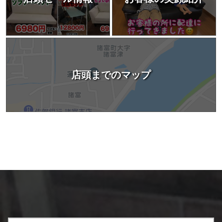
店頭までのマップ